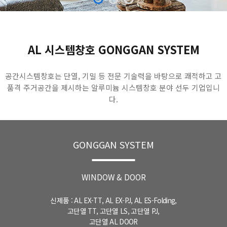
AL 시스템창호 GONGGAN SYSTEM
공간시스템창호는 단열, 기밀 등 전문 기술력을 바탕으로 쾌적하고 고
품격
주거공간을 제시하는 알루미늄 시스템창호 분야 선두 기업입니
다.
GONGGAN SYSTEM
WINDOW & DOOR
신제품 : AL EX-TT, AL EX-PJ, AL ES-Folding,
고단열 TT, 고단열 LS, 고단열 PJ,
고단열 AL DOOR