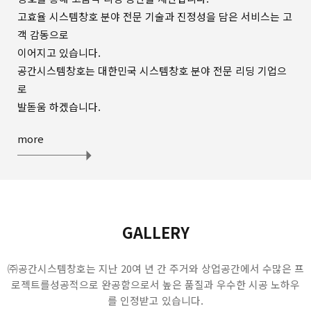
고효율 시스템창호 분야 전문 기술과 진정성을 담은 서비스는 고
객 감동으로
이어지고 있습니다.
공간시스템창호는 대한민국 시스템창호 분야 전문 리딩 기업으
로
발돋움 하겠습니다.
more
GALLERY
㈜공간시스템창호는 지난 20여 년 간 주거와 상업공간에서 수많은 프
로젝트를
성공적으로 완공함으로서 높은 품질과 우수한 시공 노하우
를 인정받고 있습니다.