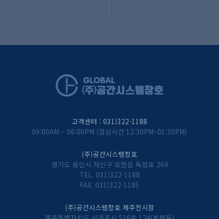
고객센터 : 031)322-1188
09:00AM ~ 06:00PM (점심시간 12:30PM~01:30PM)
(주)공간시스템창호
경기도 용인시 처인구 모현읍 독점로 264
TEL. 031)322-1188
FAX. 031)322-1185
(주)공간시스템창호 제주전시장
제주특별자치도 서귀포시 516로 124(토평동)