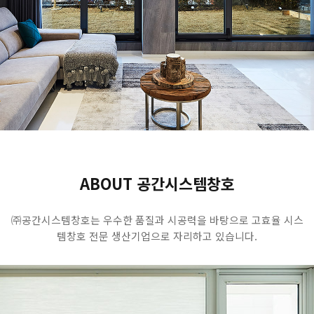
ABOUT 공간시스템창호
㈜공간시스템창호는 우수한 품질과 시공력을 바탕으로 고효율 시스
템창호
전문 생산기업으로 자리하고 있습니다.