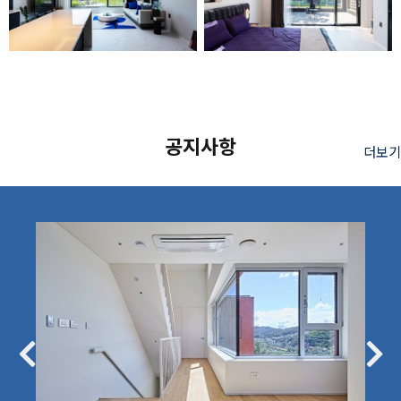
공지사항
더보기