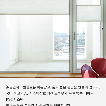
㈜공간시스템창호는 아름답고, 품격 높은 공간을 만들어 갑니다.
국내 최고의 AL 시스템창호 생산 노하우와 독일 명품 레하우
PVC 시스템
창호를 통해 고품격 리빙 공간을 제안합니다.